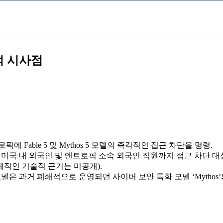
략적 시사점
앤트로픽에 Fable 5 및 Mythos 5 모델의 즉각적인 접근 차단을 명령.
 미국 내 외국인 및 앤트로픽 소속 외국인 직원까지 접근 차단 대상
체적인 기술적 근거는 미공개).
. 해당 모델은 과거 폐쇄적으로 운영되던 사이버 보안 특화 모델 ‘Myt