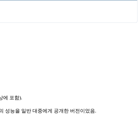
에 포함).
hos’의 성능을 일반 대중에게 공개한 버전이었음.