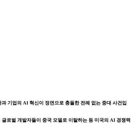
 권한과 기업의 AI 혁신이 정면으로 충돌한 전례 없는 중대 사건입
 글로벌 개발자들이 중국 모델로 이탈하는 등 미국의 AI 경쟁력