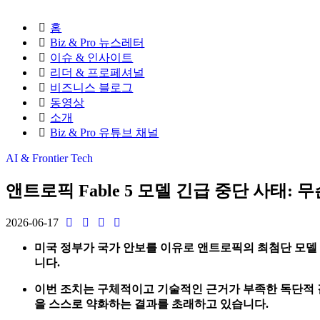
홈
Biz & Pro 뉴스레터
이슈 & 인사이트
리더 & 프로페셔널
비즈니스 블로그
동영상
소개
Biz & Pro 유튜브 채널
AI & Frontier Tech
앤트로픽 Fable 5 모델 긴급 중단 사태:
2026-06-17
미국 정부가 국가 안보를 이유로 앤트로픽의 최첨단 모델 Fa
니다.
이번 조치는 구체적이고 기술적인 근거가 부족한 독단적 결
을 스스로 약화하는 결과를 초래하고 있습니다.