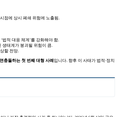
 시점에 상시 폐쇄 위험에 노출됨.
 및 ‘법적 대응 체계’를 강화해야 함.
 생태계가 붕괴될 위험이 큼.
상할 전망.
정면충돌하는 첫 번째 대형 사례
입니다. 향후 이 사태가 법적·정치