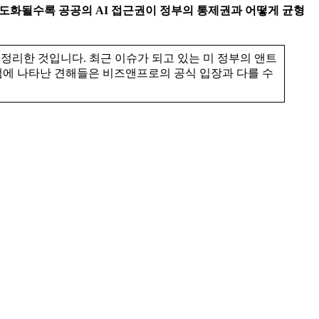
고도화될수록 공공의 AI 접근권이 정부의 통제권과 어떻게 균형
 요약 정리한 것입니다. 최근 이슈가 되고 있는 미 정부의 앤트
로그램에 나타난 견해들은 비즈앤프로의 공식 입장과 다를 수