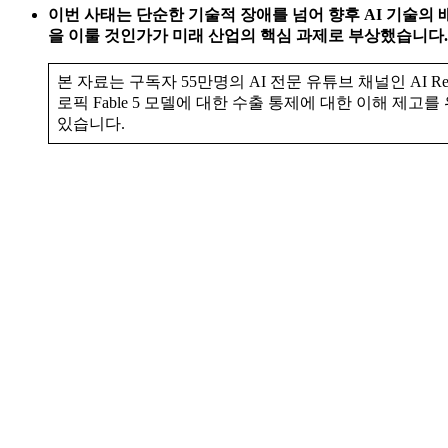
이번 사태는 단순한 기술적 장애를 넘어 향후 AI 기술의
을 이룰 것인가가 미래 산업의 핵심 과제로 부상했습니다.
본 자료는 구독자 55만명의 AI 전문 유튜브 채널인 AI R
로픽 Fable 5 모델에 대한 수출 통제에 대한 이해 
있습니다.