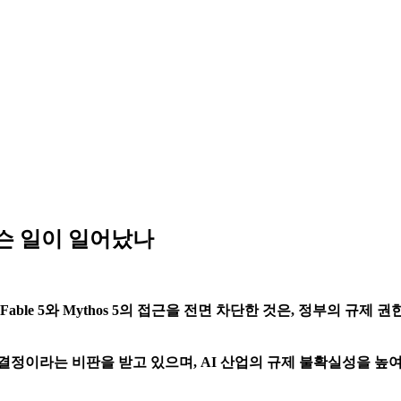
 무슨 일이 일어났나
ble 5와 Mythos 5의 접근을 전면 차단한 것은, 정부의 규제
정이라는 비판을 받고 있으며, AI 산업의 규제 불확실성을 높여