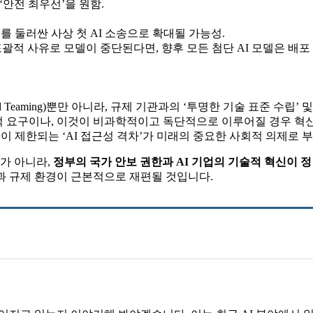
‘안전 최우선’을 원함.
를 둘러싼 사상 첫 AI 소송으로 확대될 가능성.
포괄적 사유로 모델이 중단된다면, 향후 모든 첨단 AI 모델은 배포
Red Teaming)뿐만 아니라, 규제 기관과의 ‘투명한 기술 표준 수립’
 요구이나, 이것이 비과학적이고 독단적으로 이루어질 경우 혁신
 제한되는 ‘AI 접근성 격차’가 미래의 중요한 사회적 의제로 부
비가 아니라,
정부의 국가 안보 권한과 AI 기업의 기술적 혁신이 
과 규제 환경이 근본적으로 재편될 것입니다.