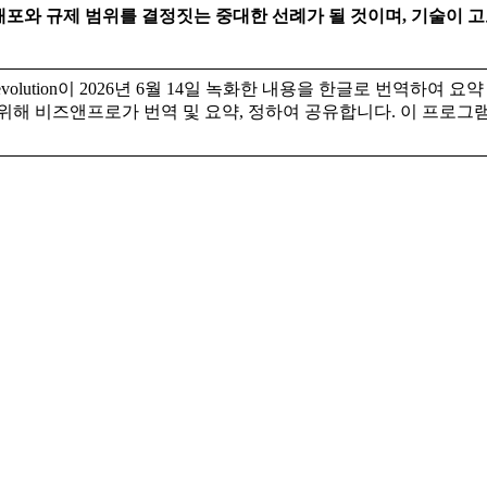
 배포와 규제 범위를 결정짓는 중대한 선례가 될 것이며, 기술이 
evolution이 2026년 6월 14일 녹화한 내용을 한글로 번역하여
제고를 위해 비즈앤프로가 번역 및 요약, 정하여 공유합니다. 이 프