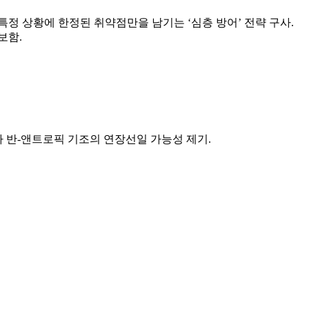
대화하고, 특정 상황에 한정된 취약점만을 남기는 ‘심층 방어’ 전략 구사.
보함.
가 반-앤트로픽 기조의 연장선일 가능성 제기.