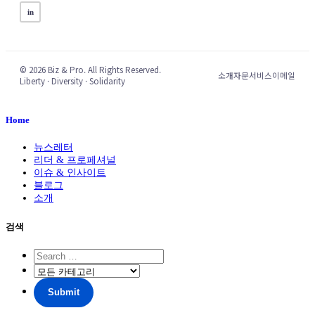
in
© 2026 Biz & Pro. All Rights Reserved.
소개
자문서비스
이메일
Liberty · Diversity · Solidarity
Home
뉴스레터
리더 & 프로페셔널
이슈 & 인사이트
블로그
소개
검색