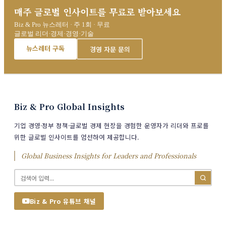
매주 글로벌 인사이트를 무료로 받아보세요
Biz & Pro 뉴스레터 · 주 1회 · 무료
글로벌 리더·경제·경영·기술
뉴스레터 구독
경영 자문 문의
Biz & Pro Global Insights
기업 경영·정부 정책·글로벌 경제 현장을 경험한 운영자가 리더와 프로를
위한 글로벌 인사이트를 엄선하여 제공합니다.
Global Business Insights for Leaders and Professionals
Biz & Pro 유튜브 채널