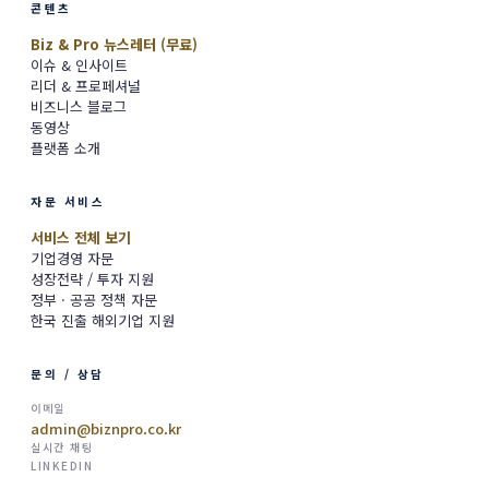
콘텐츠
Biz & Pro 뉴스레터 (무료)
이슈 & 인사이트
리더 & 프로페셔널
비즈니스 블로그
동영상
플랫폼 소개
자문 서비스
서비스 전체 보기
기업경영 자문
성장전략 / 투자 지원
정부 · 공공 정책 자문
한국 진출 해외기업 지원
문의 / 상담
이메일
admin@biznpro.co.kr
실시간 채팅
LINKEDIN