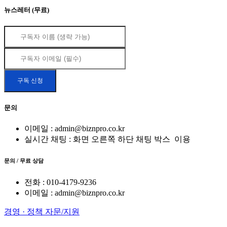
뉴스레터 (무료)
문의
이메일 : admin@biznpro.co.kr
실시간 채팅 : 화면 오른쪽 하단 채팅 박스
이용
문의 / 무료 상담
전화 : 010-4179-9236
이메일 : admin@biznpro.co.kr
경영 · 정책 자문/지원