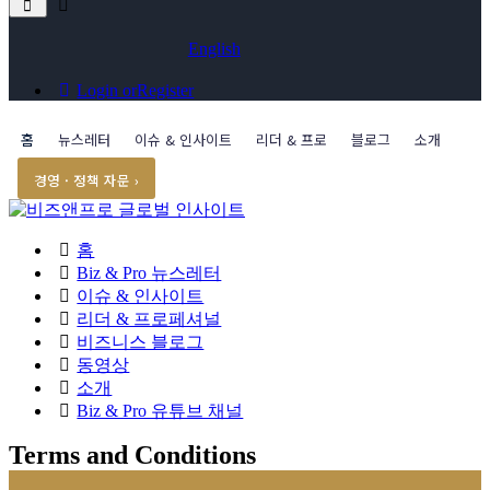
English
Login or
Register
홈
뉴스레터
이슈 & 인사이트
리더 & 프로
블로그
소개
경영 · 정책 자문 ›
홈
Biz & Pro 뉴스레터
이슈 & 인사이트
리더 & 프로페셔널
비즈니스 블로그
동영상
소개
Biz & Pro 유튜브 채널
Terms and Conditions