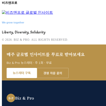
비즈앤프로
We grow together
Liberty, Diversity, Solidarity
© 2026. BIZ & PRO. ALL RIGHTS RESERVED.
매주 글로벌 인사이트를 무료로 받아보세요
Biz & Pro 뉴스레터 · 주 1회 · 무료
뉴스레터 구독
경영 자문 문의
Biz & Pro
B·P