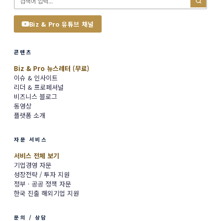
Biz & Pro 유튜브 채널
콘텐츠
Biz & Pro 뉴스레터 (무료)
이슈 & 인사이트
리더 & 프로페셔널
비즈니스 블로그
동영상
플랫폼 소개
자문 서비스
서비스 전체 보기
기업경영 자문
성장전략 / 투자 지원
정부 · 공공 정책 자문
한국 진출 해외기업 지원
문의 / 상담