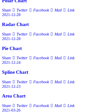
Polar Chart
Share
Twitter
Facebook
Mail
Link
2021-12-28
Radar Chart
Share
Twitter
Facebook
Mail
Link
2021-12-28
Pie Chart
Share
Twitter
Facebook
Mail
Link
2021-12-24
Spline Chart
Share
Twitter
Facebook
Mail
Link
2021-12-23
Area Chart
Share
Twitter
Facebook
Mail
Link
2021-03-26