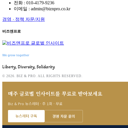
전화 : 010-4179-9236
이메일 : admin@biznpro.co.kr
경영 · 정책 자문/지원
비즈앤프로
We grow together
Liberty, Diversity, Solidarity
© 2026. BIZ & PRO. ALL RIGHTS RESERVED.
매주 글로벌 인사이트를 무료로 받아보세요
Biz & Pro 뉴스레터 · 주 1회 · 무료
뉴스레터 구독
경영 자문 문의