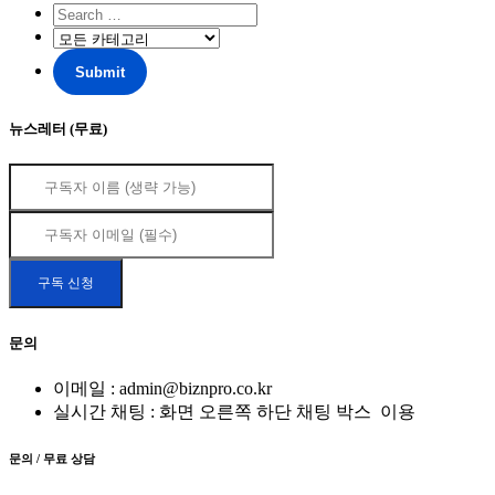
뉴스레터 (무료)
문의
이메일 : admin@biznpro.co.kr
실시간 채팅 : 화면 오른쪽 하단 채팅 박스
이용
문의 / 무료 상담