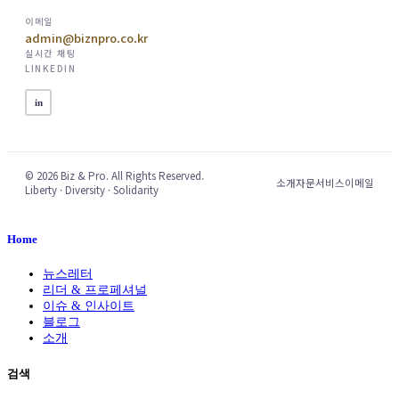
이메일
admin@biznpro.co.kr
실시간 채팅
LINKEDIN
in
© 2026 Biz & Pro. All Rights Reserved.
소개
자문서비스
이메일
Liberty · Diversity · Solidarity
Home
뉴스레터
리더 & 프로페셔널
이슈 & 인사이트
블로그
소개
검색