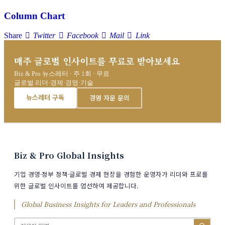
Column Chart
Share
Twitter
Facebook
Mail
Link
매주 글로벌 인사이트를 무료로 받아보세요
Biz & Pro 뉴스레터 · 주 1회 · 무료
글로벌 리더·경제·경영·기술
뉴스레터 구독
경영 자문 문의
Biz & Pro Global Insights
기업 경영·정부 정책·글로벌 경제 현장을 경험한 운영자가 리더와 프로를
위한 글로벌 인사이트를 엄선하여 제공합니다.
Global Business Insights for Leaders and Professionals