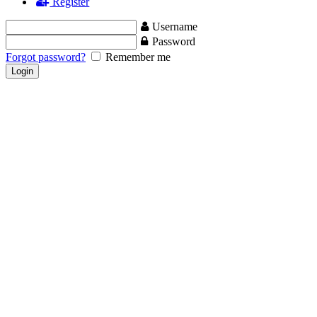
Register
Username
Password
Forgot password?
Remember me