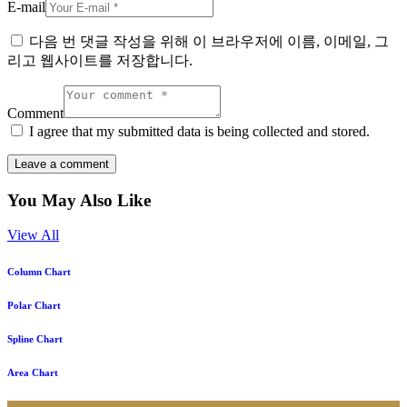
E-mail
다음 번 댓글 작성을 위해 이 브라우저에 이름, 이메일, 그
리고 웹사이트를 저장합니다.
Comment
I agree that my submitted data is being collected and stored.
You May Also Like
View All
Column Chart
Polar Chart
Spline Chart
Area Chart