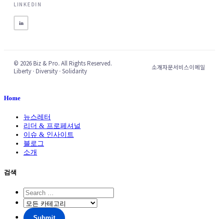
LINKEDIN
in
© 2026 Biz & Pro. All Rights Reserved.
소개
자문서비스
이메일
Liberty · Diversity · Solidarity
Home
뉴스레터
리더 & 프로페셔널
이슈 & 인사이트
블로그
소개
검색