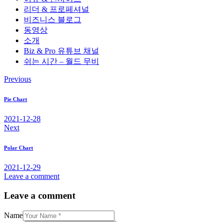
리더 & 프로페셔널
비즈니스 블로그
동영상
소개
Biz & Pro 유튜브 채널
쉬는 시간 – 월드 무비
Previous
글
탐
Pie Chart
색
2021-12-28
Next
Polar Chart
2021-12-29
Leave a comment
Leave a comment
Name