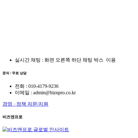
실시간 채팅 : 화면 오른쪽 하단 채팅 박스
이용
문의 / 무료 상담
전화 : 010-4179-9236
이메일 : admin@biznpro.co.kr
경영 · 정책 자문/지원
비즈앤프로