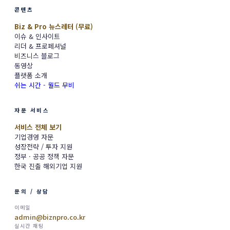
콘텐츠
Biz & Pro 뉴스레터 (무료)
이슈 & 인사이트
리더 & 프로페셔널
비즈니스 블로그
동영상
플랫폼 소개
쉬는 시간 - 월드 무비
자문 서비스
서비스 전체 보기
기업경영 자문
성장전략 / 투자 지원
정부 · 공공 정책 자문
한국 진출 해외기업 지원
문의 / 상담
이메일
admin@biznpro.co.kr
실시간 채팅