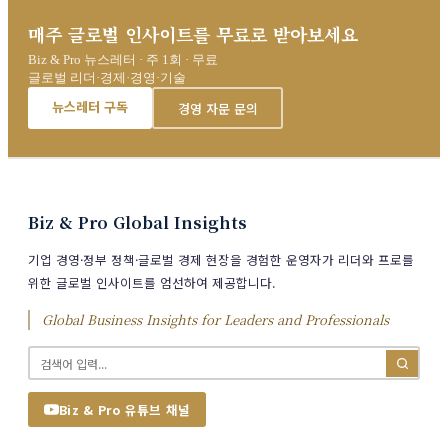
매주 글로벌 인사이트를 무료로 받아보세요
Biz & Pro 뉴스레터 · 주 1회 · 무료
글로벌 리더·경제·경영·기술
뉴스레터 구독
경영 자문 문의
Biz & Pro Global Insights
기업 경영·정부 정책·글로벌 경제 현장을 경험한 운영자가 리더와 프로를
위한 글로벌 인사이트를 엄선하여 제공합니다.
Global Business Insights for Leaders and Professionals
Biz & Pro 유튜브 채널