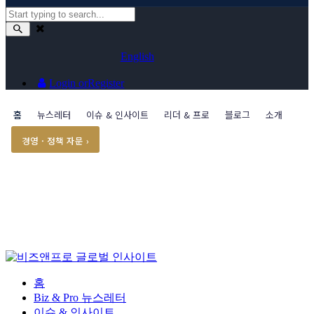
English
Login or
Register
홈
뉴스레터
이슈 & 인사이트
리더 & 프로
블로그
소개
경영 · 정책 자문 ›
홈
Biz & Pro 뉴스레터
이슈 & 인사이트