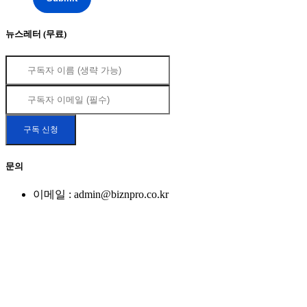
뉴스레터 (무료)
문의
이메일 : admin@biznpro.co.kr