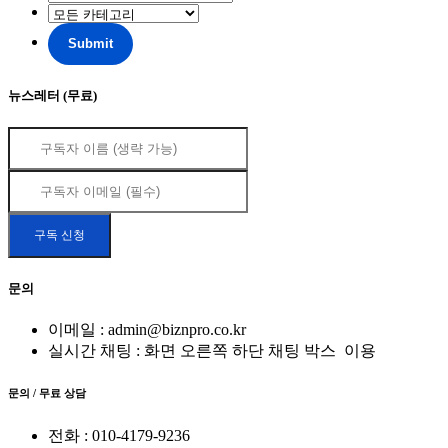
뉴스레터 (무료)
문의
이메일 : admin@biznpro.co.kr
실시간 채팅 : 화면 오른쪽 하단 채팅 박스
이용
문의 / 무료 상담
전화 : 010-4179-9236