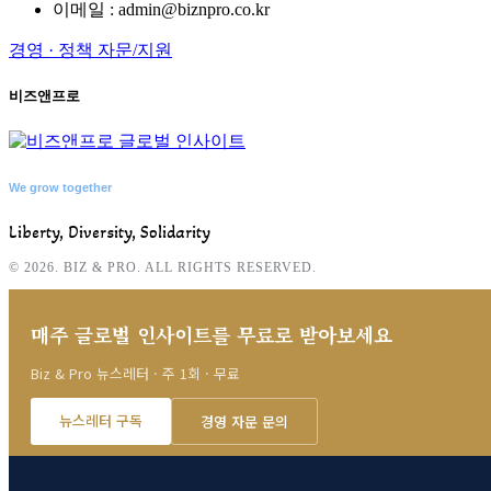
이메일 : admin@biznpro.co.kr
경영 · 정책 자문/지원
비즈앤프로
We grow together
Liberty, Diversity, Solidarity
© 2026. BIZ & PRO. ALL RIGHTS RESERVED.
매주 글로벌 인사이트를 무료로 받아보세요
Biz & Pro 뉴스레터 · 주 1회 · 무료
뉴스레터 구독
경영 자문 문의