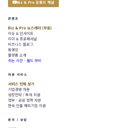
Biz & Pro 유튜브 채널
콘텐츠
Biz & Pro 뉴스레터 (무료)
이슈 & 인사이트
리더 & 프로페셔널
비즈니스 블로그
동영상
플랫폼 소개
쉬는 시간 - 월드 무비
자문 서비스
서비스 전체 보기
기업경영 자문
성장전략 / 투자 지원
정부 · 공공 정책 자문
한국 진출 해외기업 지원
문의 / 상담