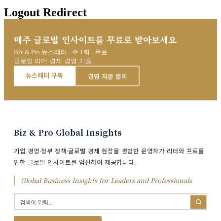
Logout Redirect
매주 글로벌 인사이트를 무료로 받아보세요
Biz & Pro 뉴스레터 · 주 1회 · 무료
글로벌 리더·경제·경영·기술
뉴스레터 구독
경영 자문 문의
Biz & Pro Global Insights
기업 경영·정부 정책·글로벌 경제 현장을 경험한 운영자가 리더와 프로를
위한 글로벌 인사이트를 엄선하여 제공합니다.
Global Business Insights for Leaders and Professionals