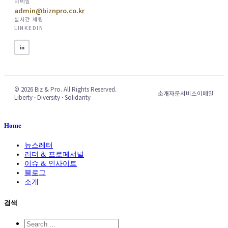
이메일
admin@biznpro.co.kr
실시간 채팅
LINKEDIN
in
© 2026 Biz & Pro. All Rights Reserved.
소개
자문서비스
이메일
Liberty · Diversity · Solidarity
Home
뉴스레터
리더 & 프로페셔널
이슈 & 인사이트
블로그
소개
검색