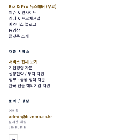
Biz & Pro 뉴스레터 (무료)
이슈 & 인사이트
리더 & 프로페셔널
비즈니스 블로그
동영상
플랫폼 소개
자문 서비스
서비스 전체 보기
기업경영 자문
성장전략 / 투자 지원
정부 · 공공 정책 자문
한국 진출 해외기업 지원
문의 / 상담
이메일
admin@biznpro.co.kr
실시간 채팅
LINKEDIN
in