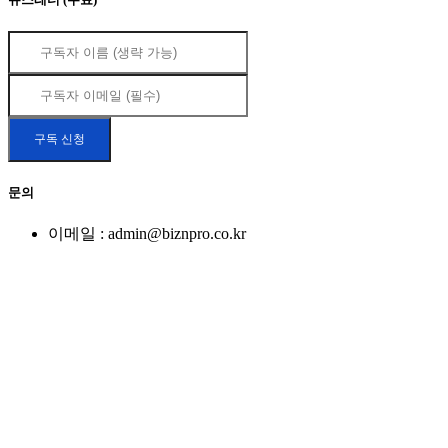
문의
이메일 : admin@biznpro.co.kr