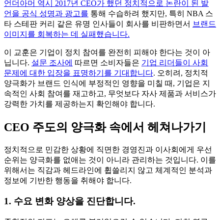
언더아머 역시 2017년 CEO가 했던 정치적으로 논란이 된 발
언을 공식 성명과 광고를
통해 수습하려 했지만, 특히 NBA 스
타 스테판 커리 같은 유명 인사들이 회사를 비판하면서
브랜드
이미지를 회복하는 데 실패했습니다.
이 교훈은 기업이 정치 참여를 완전히 피해야 한다는 것이 아
닙니다.
설문 조사에
따르면 소비자들은
기업 리더들이 사회
문제에 대한 입장을 표명하기를 기대합니다
. 오히려, 정치적
양극화가 브랜드 인식에 부정적인 영향을 미칠 때, 기업은 지
속적인 사회 참여를 재고하고, 무엇보다 자사 제품과 서비스가
강력한 가치를 제공하는지 확인해야 합니다.
CEO 주도의 양극화 속에서 헤쳐나가기
정치적으로 민감한 상황에 직면한 경영진과 이사회에게 우선
순위는 양극화를 없애는 것이 아니라 관리하는 것입니다. 이를
위해서는 직감과 헤드라인에 휩쓸리지 않고 체계적인 분석과
정보에 기반한 행동을 취해야 합니다.
1. 수요 변화 양상을 진단합니다.