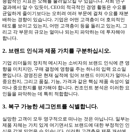
종합적인 지표는 오해를 불러일으킬 수 있습니다. 저희 연구
결과에서 알 수 있듯이, CEO의 적극적인 경영 활동은 수요를
균일하게 줄이기보다는 오히려 여러 부문에 걸쳐 수요를 재분
배하는 경향이 있습니다. 기업은 어떤 고객층이 더 호의적인
태도를 보이고 있는지, 어떤 고객층이 등을 돌리고 있는지, 그
리고 각 부문의 규모는 얼마나 되는지 파악하는 데 투자해야
합니다.
2. 브랜드 인식과 제품 가치를 구분하십시오.
기업 리더들의 정치적 메시지는 소비자의 브랜드 인식에 큰 영
향을 미치지만, 구매 결정에 영향을 주는 하나의 입력 요소일
뿐입니다. 경영진은 현재 실적에 있어 브랜드 이미지가 얼마나
중요한지, 그리고 품질, 기능, 가격과 같은 핵심 제품 속성이 얼
마나 중요한지를 평가해야 합니다. 컨조인트 분석은 이러한 요
인들을 파악하는 데 특히 적합합니다.
3. 복구 가능한 세그먼트를 식별합니다.
실망한 고객이 모두 영구적으로 떠나는 것은 아닙니다. 일부는
제품 자체는 가치 있게 여기면서도 브랜드에 대한 부정적인 인
식을 갖게 되었을 수 있습니다. 이러한 고객층은 제품 개선에