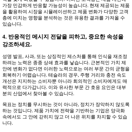
가장 민감하게 반응할 가능성이 높습니다. 현재 제공되는 제품
을 활용하여 시장을 시뮬레이션하고 제품 변화가 다양한 고객
층에 미치는 영향을 분석하는 것은 유용한 결과를 가져올 수
있습니다.
4. 반응적인 메시지 전달을 피하고, 중요한 속성을
강조하세요.
성명 발표, 사과, 또는 상징적인 제스처를 통해 인식을 재조정
하려는 노력은 종종 상쇄 효과를 낳습니다. 근본적인 가치 제
안에 변화가 없다면 이러한 노력으로는 여러 부문 간의 균형을
회복하기 어렵습니다. 테슬라의 경우, 주행 거리와 충전 속도
개선은 지지하는 소비자뿐 아니라 회의적인 소비자에게도 매
력적으로 다가갑니다. 이와 유사한 부문 간 호응 요인은 대부
분의 산업에서 찾아볼 수 있습니다.
목표는 정치를 무시하는 것이 아니라, 정치가 장악하지 않도록
하는 것입니다. 제품 가치에 전략을 기반하는 기업은 양극화
속에서도 그 안에 갇히지 않고 더 나은 위치를 차지할 수 있습
니다.