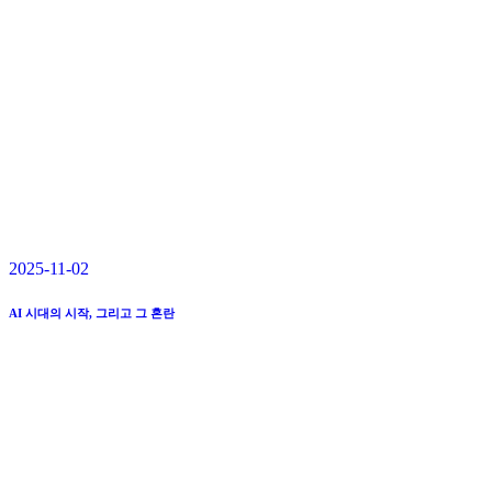
2025-11-02
AI 시대의 시작, 그리고 그 혼란