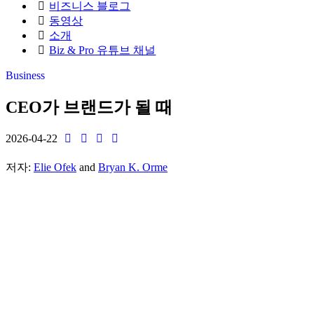
비즈니스 블로그
동영상
소개
Biz & Pro 유튜브 채널
Business
CEO가 브랜드가 될 때
2026-04-22
저자:
Elie Ofek
and
Bryan K. Orme