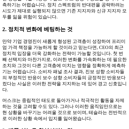
측하기는 어렵습니다. 정치 스펙트럼의 반대편을 공략하려는
시도가 제대로 실행되지 않으면 기존 지지자와 신규 지지자 모
두를 잃을 위험이 있습니다.
2. 정치적 변화에 베팅하
는 것
만약 기업 경영진이 새롭게 형성된 고객층이 성장하여 프리미
엄 가격 책정을 가능하게 할 것이라고 믿는다면, CEO의 최근
정치적 입장을 더욱 강화하는 전략이 가능할 것입니다. 첫 번
째 선택지와 마찬가지로, 이러한 변화를 가속화하는 데 필요한
조치와 그것이 다른 고객층에 미치는 영향을 정확하게 예측하
기는 어렵습니다. 소비자 패널 조사 결과, 진보 성향 소비자들
의 부정적인 반응이 보수 성향 소비자들의 긍정적인 반응보다
컸다는 사실은 이러한 전략을 지지하는 데 있어 경고 신호입니
다.
머스크는 중립적인 태도로 돌아가거나 적극적인 활동을 자제
하는 것을 고려할 수도 있다. 그러나 이러한 움직임만으로는
현 상황을 바꾸기는 어려울 것으로 보이며, 테슬라는 전반적으
로 이러한 상황 속에서 입지를 잃어왔습니다.