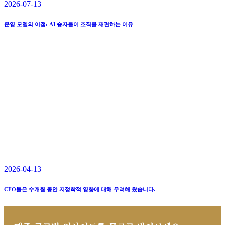
2026-07-13
운영 모델의 이점: AI 승자들이 조직을 재편하는 이유
2026-04-13
CFO들은 수개월 동안 지정학적 영향에 대해 우려해 왔습니다.