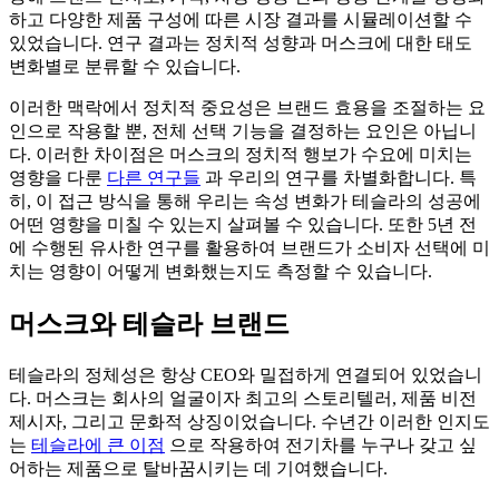
하고 다양한 제품 구성에 따른 시장 결과를 시뮬레이션할 수
있었습니다. 연구 결과는 정치적 성향과 머스크에 대한 태도
변화별로 분류할 수 있습니다.
이러한 맥락에서 정치적 중요성은 브랜드 효용을 조절하는 요
인으로 작용할 뿐, 전체 선택 기능을 결정하는 요인은 아닙니
다. 이러한 차이점은 머스크의 정치적 행보가 수요에 미치는
영향을 다룬
다른
연구들
과 우리의 연구를 차별화합니다. 특
히, 이 접근 방식을 통해 우리는 속성 변화가 테슬라의 성공에
어떤 영향을 미칠 수 있는지 살펴볼 수 있습니다. 또한 5년 전
에 수행된 유사한 연구를 활용하여 브랜드가 소비자 선택에 미
치는 영향이 어떻게 변화했는지도 측정할 수 있습니다.
머스크와 테슬라 브랜드
테슬라의 정체성은 항상 CEO와 밀접하게 연결되어 있었습니
다. 머스크는 회사의 얼굴이자 최고의 스토리텔러, 제품 비전
제시자, 그리고 문화적 상징이었습니다. 수년간 이러한 인지도
는
테슬라에 큰 이점
으로 작용하여 전기차를 누구나 갖고 싶
어하는 제품으로 탈바꿈시키는 데 기여했습니다.