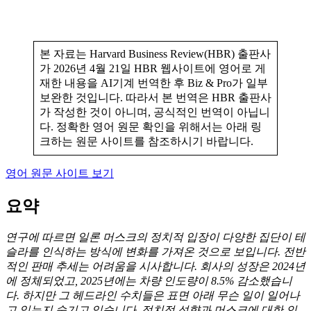
본 자료는 Harvard Business Review(HBR) 출판사
가 2026년 4월 21일 HBR 웹사이트에 영어로 게
재한 내용을 AI기계 번역한 후 Biz & Pro가 일부
보완한 것입니다. 따라서 본 번역은 HBR 출판사
가 작성한 것이 아니며, 공식적인 번역이 아닙니
다. 정확한 영어 원문 확인을 위해서는 아래 링
크하는 원문 사이트를 참조하시기 바랍니다.
영어 원문 사이트 보기
요약
연구에 따르면 일론 머스크의 정치적 입장이 다양한 집단이 테
슬라를 인식하는 방식에 변화를 가져온 것으로 보입니다. 전반
적인 판매 추세는 어려움을 시사합니다. 회사의 성장은 2024년
에 정체되었고, 2025년에는 차량 인도량이 8.5% 감소했습니
다. 하지만 그 헤드라인 수치들은 표면 아래 무슨 일이 일어나
고 있는지 숨기고 있습니다. 정치적 성향과 머스크에 대한 인