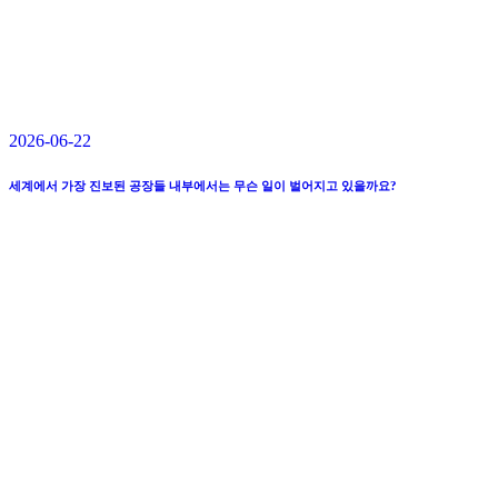
2026-06-22
세계에서 가장 진보된 공장들 내부에서는 무슨 일이 벌어지고 있을까요?