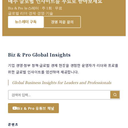
매주 글로벌 인사이트를 무료로 받아보세요
Biz & Pro 뉴스레터 · 주 1회 · 무료
글로벌 리더·경제·경영·기술
뉴스레터 구독
경영 자문 문의
Biz & Pro Global Insights
기업 경영·정부 정책·글로벌 경제 현장을 경험한 운영자가 리더와 프로를
위한 글로벌 인사이트를 엄선하여 제공합니다.
Global Business Insights for Leaders and Professionals
Biz & Pro 유튜브 채널
콘텐츠