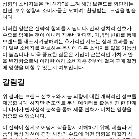
성향의 소비자들은 “배신감”을 느껴 해당 브랜드를 외면하는
반면, 보수 성향의 소비자들은 오히려 “환영받는” 느낌을 받습
니다.
이러한 양분은 전략적 함의를 지닙니다. 만약 정치적 신호가
수요를 없애는 것이 아니라 재분배한다면, 이념적 변화를 통해
브랜드를 재포지셔닝하려는 추가적인 시도는 상쇄 효과를 낳
아 일부 소비자를 확보하는 동시에 다른 소비자를 잃을 가능성
이 높습니다. 더욱 중요한 질문은 기업이 근본적인 가치 제안
을 변경함으로써 이러한 여러 소비자층 전반에 걸쳐 구매 결정
에 영향을 미칠 수 있는지 여부입니다.
갈림길
위 결과는 브랜드 선호도와 지불 의향에 대한 개략적인 정보를
제공합니다. 하지만 컨조인트 분석 데이터를 활용하면 한 단계
더 나아가 반사실적 분석을 통해 제품 변화가 미치는 영향을
검증할 수 있습니다.
이 전략이 실제로 어떻게 작용할지 이해하기 위해, 테슬라 제
품의 특성 개선이 경쟁 시장의 수요에 어떤 영향을 미칠지 시