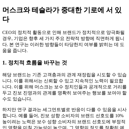
머스크와 테슬라가 중대한 기로에 서 있
다
CEO의 정치적 활동으로 인해 브랜드가 정치적으로 양극화될
경우, 기업은 향후 세 가지 주요 전략적 방향에 직면하게 됩니
다. 본 연구는 이러한 방향들이 타당한지 여부를 밝히는 데 도
움을 줍니다.
1. 정치적 흐름을 바
꾸는 것
해당 브랜드는 기존 고객층과의 관계 재정립을 시도할 수 있습
니다. 이를 위해서는 신뢰할 수 있고 지속적인 노력이 필요합
니다. 이를 위해 머스크는 보수 정치인들과 공개적으로 거리를
두고 진보 진영과의 관계를 명확히 보여주는 행보를 보여야 할
수도 있습니다.
하지만 연구 결과는 세그먼트별로 반응이 다를 수 있음을 시사
합니다. 예를 들어, 진보 성향 소비자의 브랜드 선호도를 10%
높이려는 노력은 보수 성향 소비자의 브랜드 선호도에 부정적
인 영향을 미칠 가능성이 높으며, 그 영향의 정도를 정확히 예