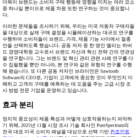
더욱이 브랜드는 소비자 구매 행동에 영향을 미치는 여러 요소
중 하나일 뿐이므로 제품 차원 또한 연구하는 것이 중요합니
다.
이러한 문제들을 조사하기 위해, 우리는 미국 자동차 구매자들
을 대상으로 실제 구매 결정을 시뮬레이션하는 대규모 연구를
수행하여 소비자들이 브랜드, 가격, 제품 기능 사이에서 절충
안을 선택하도록 했습니다. 공동 저자 중 한 명인 엘리는 하버
드 경영대학원 교수로서 브랜드 자산과 혁신 전략 간의 연관성
을 연구합니다. 그는 브랜드 및 혁신 관리 관련 사례 연구를 다
수 집필했을 뿐만 아니라, 본 연구와 같은 유형의 연구를 수행
해 왔습니다. 또 다른 공동 저자인 브라이언은 Sawtooth
Software의 CEO로, 기업이 고객에게 중요한 것이 무엇인지 이
해하고 고객의 구매를 예측하는 데 도움을 주는 고급 시장 조
사 방법 전문 기업을 운영하고 있습니다.
효과 분리
정치적 중요성이 제품 특성과 어떻게 상호작용하는지 파악하
기 위해, 2025년 11월 시장 조사 기술 회사인 PureSpectrum의
전국 대표 미국 소비자 패널을 대상으로 선택 기반
컨조인트