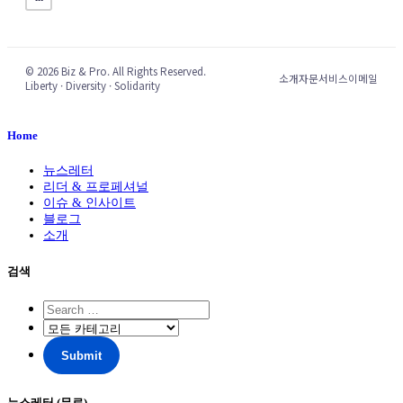
© 2026 Biz & Pro. All Rights Reserved.
소개
자문서비스
이메일
Liberty · Diversity · Solidarity
Home
뉴스레터
리더 & 프로페셔널
이슈 & 인사이트
블로그
소개
검색
뉴스레터 (무료)