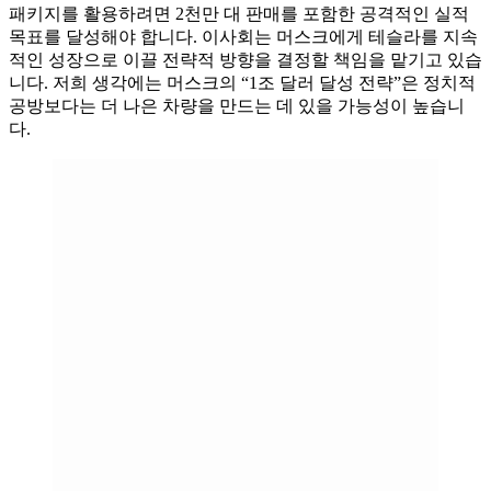
패키지를 활용하려면 2천만 대 판매를 포함한 공격적인 실적
목표를 달성해야 합니다. 이사회는 머스크에게 테슬라를 지속
적인 성장으로 이끌 전략적 방향을 결정할 책임을 맡기고 있습
니다. 저희 생각에는 머스크의 “1조 달러 달성 전략”은 정치적
공방보다는 더 나은 차량을 만드는 데 있을 가능성이 높습니
다.