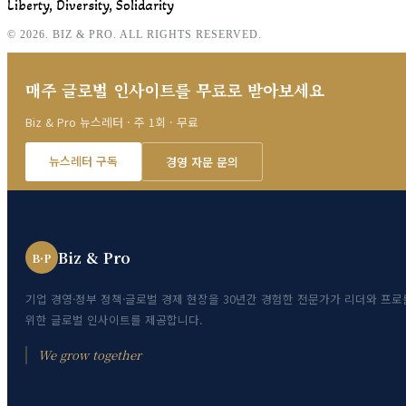
Liberty, Diversity, Solidarity
© 2026. BIZ & PRO. ALL RIGHTS RESERVED.
매주 글로벌 인사이트를 무료로 받아보세요
Biz & Pro 뉴스레터 · 주 1회 · 무료
뉴스레터 구독
경영 자문 문의
Biz & Pro
B·P
기업 경영·정부 정책·글로벌 경제 현장을 30년간 경험한 전문가가 리더와 프로
위한 글로벌 인사이트를 제공합니다.
We grow together