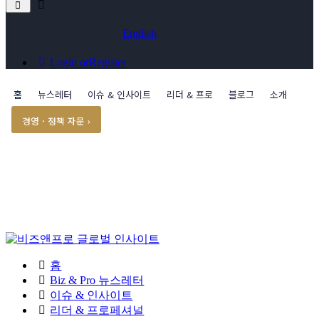
English
Login or
Register
홈
뉴스레터
이슈 & 인사이트
리더 & 프로
블로그
소개
경영 · 정책 자문 ›
홈
Biz & Pro 뉴스레터
이슈 & 인사이트
리더 & 프로페셔널