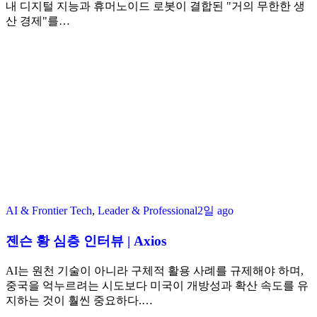
내 디지털 지능과 휴머노이드 로봇이 결합된 "거의 무한한 생
산 경제"를…
AI & Frontier Tech
,
Leader & Professional
2일 ago
젠슨 황 심층 인터뷰 | Axios
AI는 원천 기술이 아니라 구체적 활용 사례를 규제해야 하며,
중국을 억누르려는 시도보다 미국이 개방성과 확산 속도를 유
지하는 것이 훨씬 중요하다.…