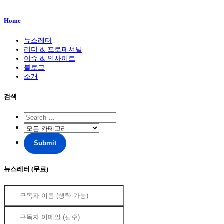
Home
뉴스레터
리더 & 프로페셔널
이슈 & 인사이트
블로그
소개
검색
뉴스레터 (무료)