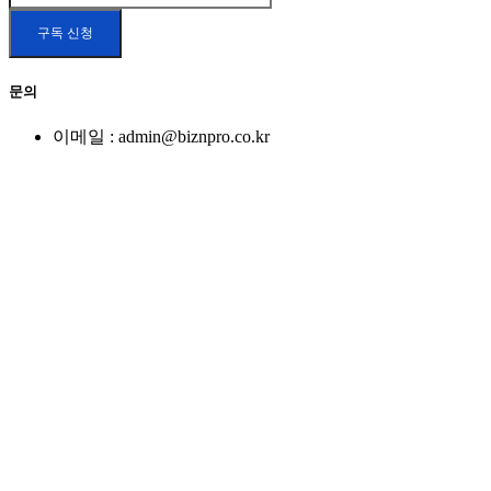
문의
이메일 : admin@biznpro.co.kr