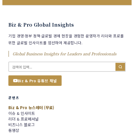
Biz & Pro Global Insights
기업 경영·정부 정책·글로벌 경제 현장을 경험한 운영자가 리더와 프로를
위한 글로벌 인사이트를 엄선하여 제공합니다.
Global Business Insights for Leaders and Professionals
Biz & Pro 유튜브 채널
콘텐츠
Biz & Pro 뉴스레터 (무료)
이슈 & 인사이트
리더 & 프로페셔널
비즈니스 블로그
동영상