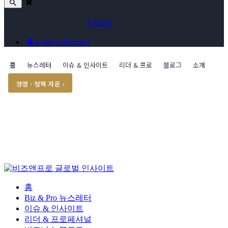
English
Login or
Register
홈
뉴스레터
이슈 & 인사이트
리더 & 프로
블로그
소개
경영 · 정책 자문 ›
홈
Biz & Pro 뉴스레터
이슈 & 인사이트
리더 & 프로페셔널