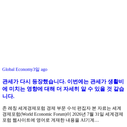
Global Economy
3일 ago
관세가 다시 등장했습니다. 이번에는 관세가 생활비
에 미치는 영향에 대해 더 자세히 알 수 있을 것 같습
니다.
존 레칭 세계경제포럼 경제 부문 수석 편집자 본 자료는 세계
경제포럼(World Economic Forum)이 2026년 7월 31일 세계경제
포럼 웹사이트에 영어로 게재한 내용을 AI기계…