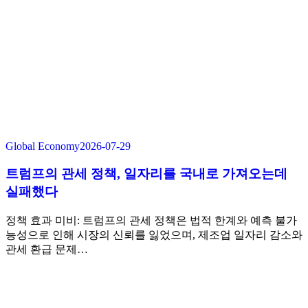
Global Economy
2026-07-29
트럼프의 관세 정책, 일자리를 국내로 가져오는데
실패했다
정책 효과 미비: 트럼프의 관세 정책은 법적 한계와 예측 불가
능성으로 인해 시장의 신뢰를 잃었으며, 제조업 일자리 감소와
관세 환급 문제…