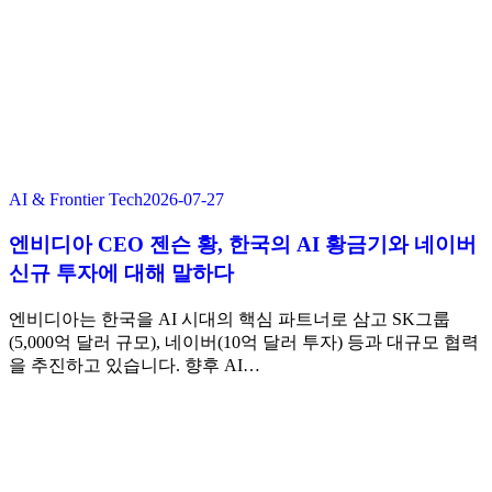
AI & Frontier Tech
2026-07-27
엔비디아 CEO 젠슨 황, 한국의 AI 황금기와 네이버
신규 투자에 대해 말하다
엔비디아는 한국을 AI 시대의 핵심 파트너로 삼고 SK그룹
(5,000억 달러 규모), 네이버(10억 달러 투자) 등과 대규모 협력
을 추진하고 있습니다. 향후 AI…