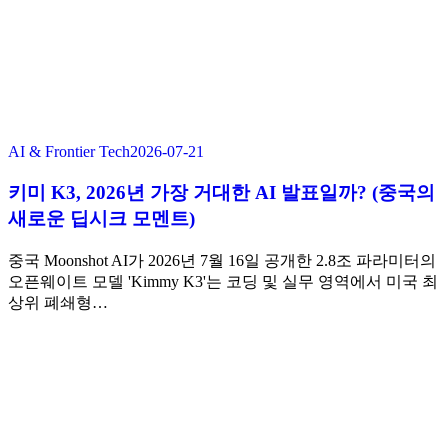
AI & Frontier Tech
2026-07-21
키미 K3, 2026년 가장 거대한 AI 발표일까? (중국의
새로운 딥시크 모멘트)
중국 Moonshot AI가 2026년 7월 16일 공개한 2.8조 파라미터의
오픈웨이트 모델 'Kimmy K3'는 코딩 및 실무 영역에서 미국 최
상위 폐쇄형…