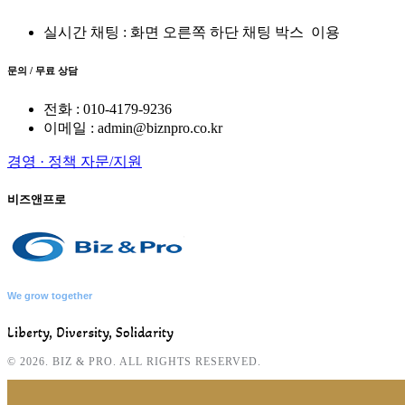
실시간 채팅 : 화면 오른쪽 하단 채팅 박스
이용
문의 / 무료 상담
전화 : 010-4179-9236
이메일 : admin@biznpro.co.kr
경영 · 정책 자문/지원
비즈앤프로
We grow together
Liberty, Diversity, Solidarity
© 2026. BIZ & PRO. ALL RIGHTS RESERVED.