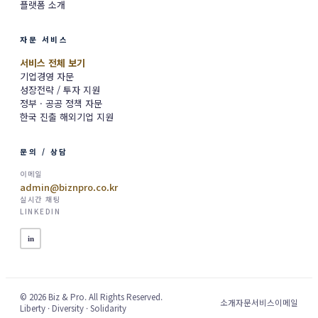
플랫폼 소개
자문 서비스
서비스 전체 보기
기업경영 자문
성장전략 / 투자 지원
정부 · 공공 정책 자문
한국 진출 해외기업 지원
문의 / 상담
이메일
admin@biznpro.co.kr
실시간 채팅
LINKEDIN
in
© 2026 Biz & Pro. All Rights Reserved.
소개
자문서비스
이메일
Liberty · Diversity · Solidarity