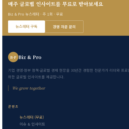
매주 글로벌 인사이트를 무료로 받아보세요
Biz & Pro 뉴스레터 · 주 1회 · 무료
뉴스레터 구독
경영 자문 문의
Biz & Pro
B·P
기업 경영·정부 정책·글로벌 경제 현장을 30년간 경험한 전문가가 리더와 프로
위한 글로벌 인사이트를 제공합니다.
We grow together
콘텐츠
뉴스레터 (무료)
이슈 & 인사이트