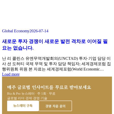
Global Economy
2026-07-14
새로운 투자 경쟁이 새로운 발전 격차로 이어질 필
요는 없습니다.
난 리 콜린스 유엔무역개발회의(UNCTAD) 투자·기업 담당 이
사 션 도허티 국제 무역 및 투자 담당 책임자; 세계경제포럼 집
행위원회 위원 본 자료는 세계경제포럼(World Economic…
Load more
매주 글로벌 인사이트를 무료로 받아보세요
Biz & Pro 뉴스레터 · 주 1회 · 무료
글로벌 리더·경제·경영·기술
뉴스레터 구독
경영 자문 문의