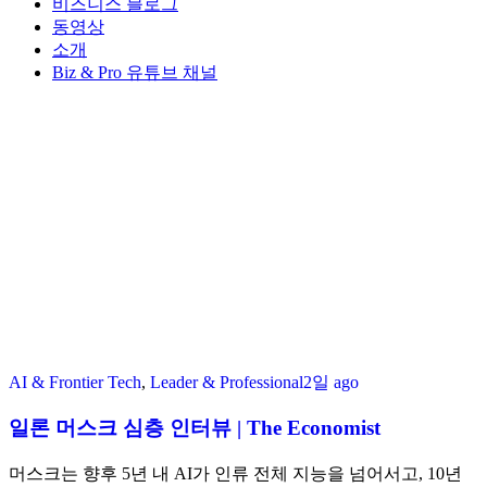
비즈니스 블로그
동영상
소개
Biz & Pro 유튜브 채널
AI & Frontier Tech
,
Leader & Professional
2일 ago
일론 머스크 심층 인터뷰 | The Economist
머스크는 향후 5년 내 AI가 인류 전체 지능을 넘어서고, 10년