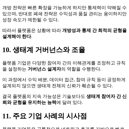
개방 전략은 빠른 확장을 가능하게 하지만 통제력이 약해질 수
있으며, 반대로 폐쇄 전략은 수익성과 품질 관리는 용이하지만
성장 속도가 제한될 수 있다.
따라서 플랫폼은 상황에 따라
개방성과 통제 간 최적의 균형을
설계해야 한다
.
10. 생태계 거버넌스와 조율
플랫폼 기업은 다양한 참여자 간의 이해관계를 조정하고 규칙
을 설정하는
거버넌스 설계자
의 역할을 수행한다.
이 과정에서 수익 배분, 데이터 접근, 참여 규칙 등이 공정하게
설계되지 않으면 생태계 전체의 신뢰가 훼손될 수 있다.
결국 플랫폼의 지속 가능성은 기술보다도
생태계 참여자 간 신
뢰와 균형을 유지하는 능력
에 달려 있다.
11. 주요 기업 사례의 시사점