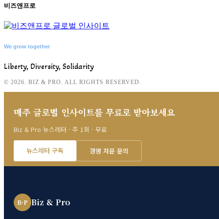
비즈앤프로
We grow together
Liberty, Diversity, Solidarity
© 2026. BIZ & PRO. ALL RIGHTS RESERVED.
매주 글로벌 인사이트를 무료로 받아보세요
Biz & Pro 뉴스레터 · 주 1회 · 무료
뉴스레터 구독
경영 자문 문의
Biz & Pro
B·P