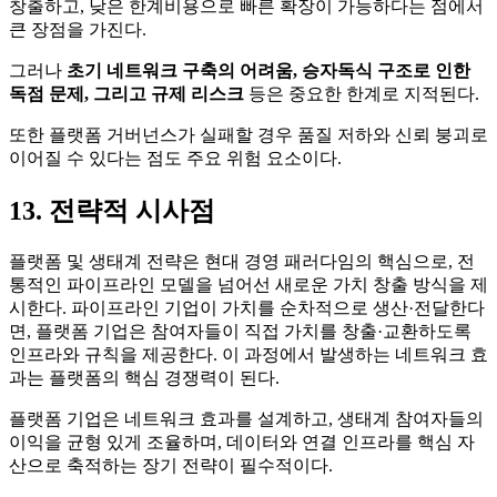
창출하고, 낮은 한계비용으로 빠른 확장이 가능하다는 점에서
큰 장점을 가진다.
그러나
초기 네트워크 구축의 어려움, 승자독식 구조로 인한
독점 문제, 그리고 규제 리스크
등은 중요한 한계로 지적된다.
또한 플랫폼 거버넌스가 실패할 경우 품질 저하와 신뢰 붕괴로
이어질 수 있다는 점도 주요 위험 요소이다.
13. 전략적 시사점
플랫폼 및 생태계 전략은 현대 경영 패러다임의 핵심으로, 전
통적인 파이프라인 모델을 넘어선 새로운 가치 창출 방식을 제
시한다. 파이프라인 기업이 가치를 순차적으로 생산·전달한다
면, 플랫폼 기업은 참여자들이 직접 가치를 창출·교환하도록
인프라와 규칙을 제공한다. 이 과정에서 발생하는 네트워크 효
과는 플랫폼의 핵심 경쟁력이 된다.
플랫폼 기업은 네트워크 효과를 설계하고, 생태계 참여자들의
이익을 균형 있게 조율하며, 데이터와 연결 인프라를 핵심 자
산으로 축적하는 장기 전략이 필수적이다.