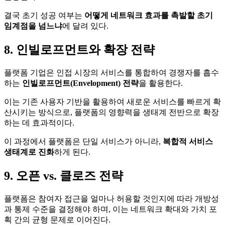
결국 초기 성공 여부는
어떻게 네트워크 효과를 촉발할 초기
임계점을 넘느냐
에 달려 있다.
8. 인빌로프먼트와 확장 전략
플랫폼 기업은 인접 시장의 서비스를 통합하여 경쟁자를 흡수
하는
인빌로프먼트(Envelopment) 전략
을 활용한다.
이는 기존 사용자 기반을 활용하여 새로운 서비스를 빠르게 확
산시키는 방식으로, 플랫폼의 영향력을 생태계 전반으로 확장
하는 데 효과적이다.
이 과정에서 플랫폼은 단일 서비스가 아니라,
복합적 서비스
생태계로 진화
하게 된다.
9. 오픈 vs. 클로즈 전략
플랫폼은 참여자 접근을 얼마나 허용할 것인지에 따라 개방성
과 통제 수준을 결정해야 하며, 이는 네트워크 확대와 가치 포
획 간의 균형 문제로 이어진다.