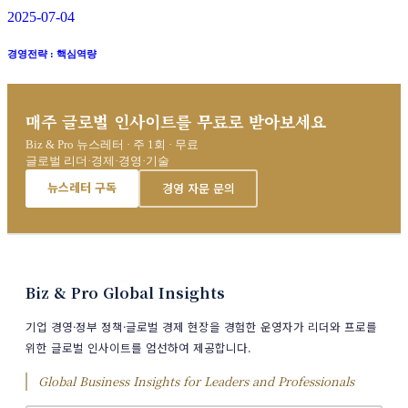
2025-07-04
경영전략 : 핵심역량
매주 글로벌 인사이트를 무료로 받아보세요
Biz & Pro 뉴스레터 · 주 1회 · 무료
글로벌 리더·경제·경영·기술
뉴스레터 구독
경영 자문 문의
Biz & Pro Global Insights
기업 경영·정부 정책·글로벌 경제 현장을 경험한 운영자가 리더와 프로를
위한 글로벌 인사이트를 엄선하여 제공합니다.
Global Business Insights for Leaders and Professionals