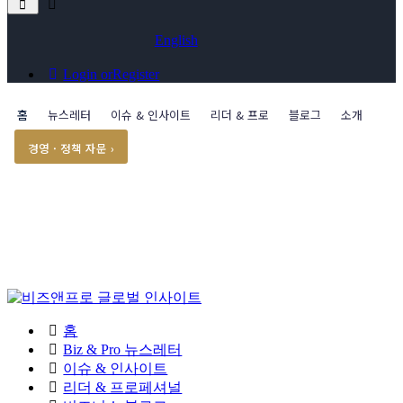
English
Login or
Register
홈
뉴스레터
이슈 & 인사이트
리더 & 프로
블로그
소개
경영 · 정책 자문 ›
홈
Biz & Pro 뉴스레터
이슈 & 인사이트
리더 & 프로페셔널