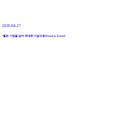
2026-04-27
‘좋은 기업을 넘어 위대한 기업으로(Good to Great)’