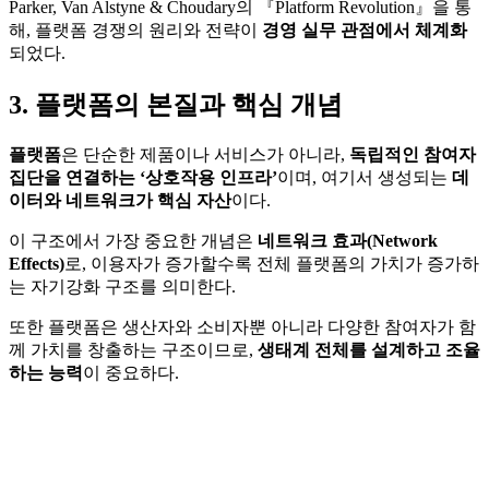
Parker, Van Alstyne & Choudary의 『Platform Revolution』을 통
해, 플랫폼 경쟁의 원리와 전략이
경영 실무 관점에서 체계화
되었다.
3. 플랫폼의 본질과 핵심 개념
플랫폼
은 단순한 제품이나 서비스가 아니라,
독립적인 참여자
집단을 연결하는 ‘상호작용 인프라’
이며, 여기서 생성되는
데
이터와 네트워크가 핵심 자산
이다.
이 구조에서 가장 중요한 개념은
네트워크 효과(Network
Effects)
로, 이용자가 증가할수록 전체 플랫폼의 가치가 증가하
는 자기강화 구조를 의미한다.
또한 플랫폼은 생산자와 소비자뿐 아니라 다양한 참여자가 함
께 가치를 창출하는 구조이므로,
생태계 전체를 설계하고 조율
하는 능력
이 중요하다.