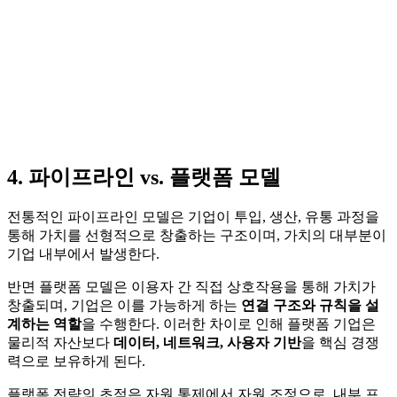
4. 파이프라인 vs. 플랫폼 모델
전통적인 파이프라인 모델은 기업이 투입, 생산, 유통 과정을
통해 가치를 선형적으로 창출하는 구조이며, 가치의 대부분이
기업 내부에서 발생한다.
반면 플랫폼 모델은 이용자 간 직접 상호작용을 통해 가치가
창출되며, 기업은 이를 가능하게 하는
연결 구조와 규칙을 설
계하는 역할
을 수행한다. 이러한 차이로 인해 플랫폼 기업은
물리적 자산보다
데이터, 네트워크, 사용자 기반
을 핵심 경쟁
력으로 보유하게 된다.
플랫폼 전략의 초점은 자원 통제에서 자원 조정으로, 내부 프