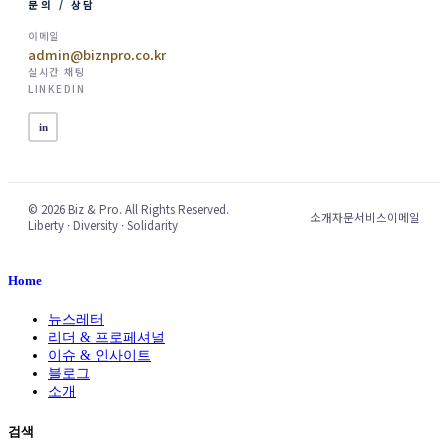
문의 / 상담
이메일
admin@biznpro.co.kr
실시간 채팅
LINKEDIN
in
© 2026 Biz & Pro. All Rights Reserved.
소개
자문서비스
이메일
Liberty · Diversity · Solidarity
Home
뉴스레터
리더 & 프로페셔널
이슈 & 인사이트
블로그
소개
검색