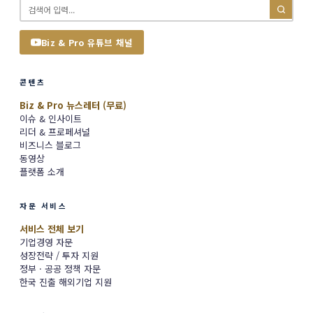
Biz & Pro 유튜브 채널
콘텐츠
Biz & Pro 뉴스레터 (무료)
이슈 & 인사이트
리더 & 프로페셔널
비즈니스 블로그
동영상
플랫폼 소개
자문 서비스
서비스 전체 보기
기업경영 자문
성장전략 / 투자 지원
정부 · 공공 정책 자문
한국 진출 해외기업 지원