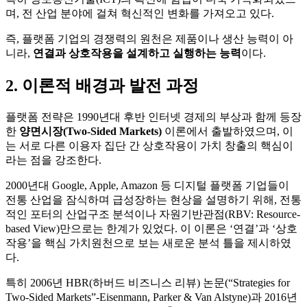
며, 전 산업 분야에 걸쳐 혁신적인 변화를 가져오고 있다.
즉, 플랫폼 기업의 경쟁력의 원천은 제품이나 생산 능력이 아
니라,
연결과 상호작용을 설계하고 실행하는 능력
이다.
2. 이론적 배경과 발전 과정
플랫폼 전략은 1990년대 후반 인터넷 경제의 부상과 함께 등장
한
양면시장(Two-Sided Markets)
이론에서 출발하였으며, 이
는 서로 다른 이용자 집단 간 상호작용이 가치 창출의 핵심이
라는 점을 강조한다.
2000년대 Google, Apple, Amazon 등 디지털 플랫폼 기업들이
전통 산업을 잠식하며 급성장하는 현상을 설명하기 위해, 전통
적인 포터의 산업구조 분석이나 자원기반관점(RBV: Resource-
based View)만으로는 한계가 있었다. 이 이론은 ‘연결’과 ‘상호
작용’을 핵심 가치원천으로 보는 새로운 분석 틀을 제시하였
다.
특히 2006년 HBR(하버드 비즈니스 리뷰) 논문(“Strategies for
Two-Sided Markets”-Eisenmann, Parker & Van Alstyne)과 2016년