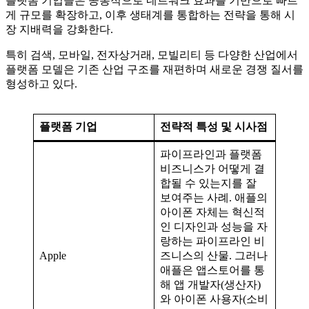
플랫폼 기업들은 공통적으로 네트워크 효과를 기반으로 빠르
게 규모를 확장하고, 이후 생태계를 통합하는 전략을 통해 시
장 지배력을 강화한다.
특히 검색, 모바일, 전자상거래, 모빌리티 등 다양한 산업에서
플랫폼 모델은 기존 산업 구조를 재편하며 새로운 경쟁 질서를
형성하고 있다.
플랫폼 기업
전략적 특성 및 시사점
파이프라인과 플랫폼
비즈니스가 어떻게 결
합될 수 있는지를 잘
보여주는 사례. 애플의
아이폰 자체는 혁신적
인 디자인과 성능을 자
랑하는 파이프라인 비
Apple
즈니스의 산물. 그러나
애플은 앱스토어를 통
해 앱 개발자(생산자)
와 아이폰 사용자(소비