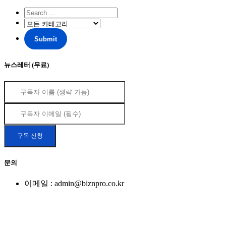
뉴스레터 (무료)
문의
이메일 : admin@biznpro.co.kr