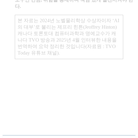
다.
본 자료는 2024년 노벨물리학상 수상자이자 ‘AI
의 대부’로 불리는 제프리 힌튼(Jeoffrey Hinton)
캐나다 토론토대 컴퓨터과학과 명예교수가 캐
나다 TVO 방송과 2025년 4월 인터뷰한 내용을
번역하여 요약 정리한 것입니다(자료원 : TVO
Today 유튜브 채널).