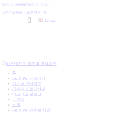
Skip to content
Skip to footer
English
홈
Biz & Pro 뉴스레터
이슈 & 인사이트
리더 & 프로페셔널
비즈니스 블로그
동영상
소개
Biz & Pro 유튜브 채널