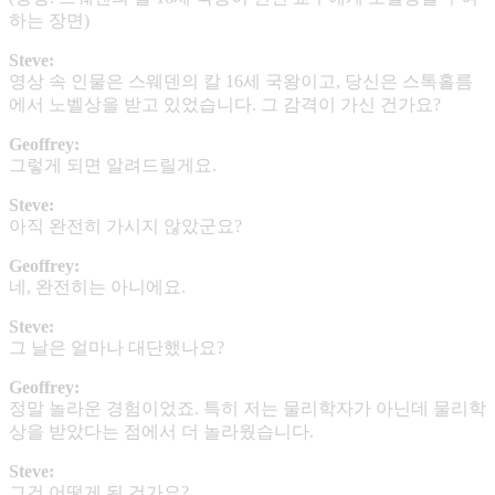
하는 장면)
Steve:
영상 속 인물은 스웨덴의 칼 16세 국왕이고, 당신은 스톡홀름
에서 노벨상을 받고 있었습니다. 그 감격이 가신 건가요?
Geoffrey:
그렇게 되면 알려드릴게요.
Steve:
아직 완전히 가시지 않았군요?
Geoffrey:
네, 완전히는 아니에요.
Steve:
그 날은 얼마나 대단했나요?
Geoffrey:
정말 놀라운 경험이었죠. 특히 저는 물리학자가 아닌데 물리학
상을 받았다는 점에서 더 놀라웠습니다.
Steve:
그건 어떻게 된 건가요?