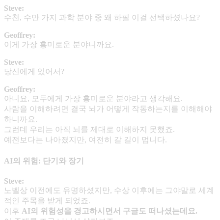
Steve:
수천, 수만 가지 과학 분야 중 왜 하필 이걸 선택하셨나요?
Geoffrey:
이게 가장 흥미로운 분야니까요.
Steve:
당신에게 있어서?
Geoffrey:
아니요, 모두에게 가장 흥미로운 분야라고 생각해요.
사람을 이해하려면 결국 뇌가 어떻게 작동하는지를 이해해야
하니까요.
그런데 우리는 아직 뇌를 제대로 이해하지 못했죠.
예전보다는 나아졌지만, 여전히 갈 길이 멉니다.
AI의 위험: 단기와 장기
Steve:
노벨상 이전에도 유명하셨지만, 수상 이후에는 그야말로 세계
적인 주목을 받게 되었죠.
이후
AI
의 위험성을 경고하시면서 구글도 떠나셨는데요
.