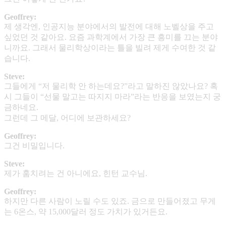
Geoffrey:
제 생각엔, 인공지능 분야에서의 발전에 대해 노벨상을 주고
싶었던 것 같아요. 요즘 과학계에서 가장 큰 흥미를 끄는 분야
니까요. 그래서 물리학상이라는 틀을 빌려 제게 수여한 것 같
습니다.
Steve:
그들에게 “저 물리학 안 하는데요?”라고 말하진 않았나요? 혹
시 그들이 “선물 말고는 따지지 마라”라는 반응을 보였는지 궁
금하네요.
그런데 그 메달, 어디에 보관하세요?
Geoffrey:
그건 비밀입니다.
Steve:
제가 훔치려는 건 아니에요, 힌턴 교수님.
Geoffrey:
하지만 다른 사람이 노릴 수도 있죠. 금으로 만들어졌고 무게
는 6온스, 약 15,000달러 정도 가치가 있거든요.